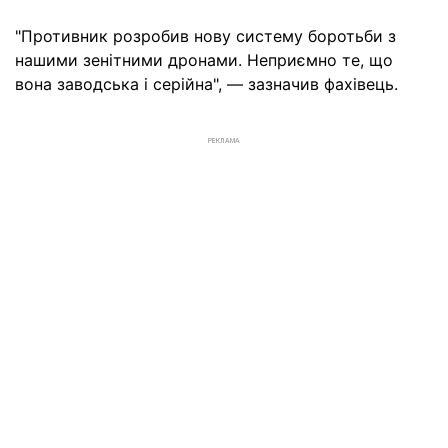
"Противник розробив нову систему боротьби з
нашими зенітними дронами. Неприємно те, що
вона заводська і серійна", — зазначив фахівець.
РЕКЛАМА