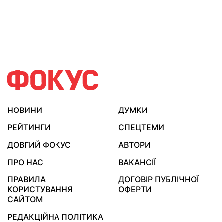
НОВИНИ
ДУМКИ
РЕЙТИНГИ
СПЕЦТЕМИ
ДОВГИЙ ФОКУС
АВТОРИ
ПРО НАС
ВАКАНСІЇ
ПРАВИЛА
ДОГОВІР ПУБЛІЧНОЇ
КОРИСТУВАННЯ
ОФЕРТИ
САЙТОМ
РЕДАКЦІЙНА ПОЛІТИКА