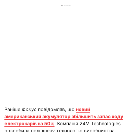
РЕКЛАМА
Раніше
Фокус
повідомляв, що
новий
американський акумулятор збільшить запас ходу
електрокарів на 50%
. Компанія 24M Technologies
розробила поліпшену технологію виробництва