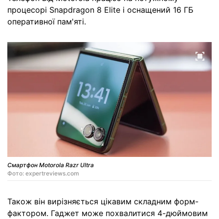
процесорі Snapdragon 8 Elite і оснащений 16 ГБ
оперативної пам'яті.
Смартфон Motorola Razr Ultra
Фото: expertreviews.com
Також він вирізняється цікавим складним форм-
фактором. Гаджет може похвалитися 4-дюймовим