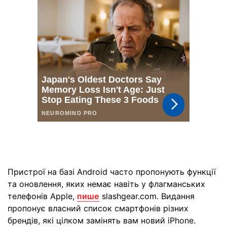
Пристрої на базі Android часто пропонують функції
та оновлення, яких немає навіть у флагманських
телефонів Apple,
пише
slashgear.com. Видання
пропонує власний список смартфонів різних
брендів, які цілком замінять вам новий iPhone.