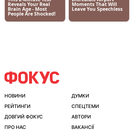
НОВИНИ
ДУМКИ
РЕЙТИНГИ
СПЕЦТЕМИ
ДОВГИЙ ФОКУС
АВТОРИ
ПРО НАС
ВАКАНСІЇ