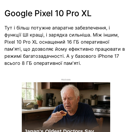
Google Pixel 10 Pro XL
Тут і більш потужне апаратне забезпечення, і
функції ШІ кращі, і зарядка сильніша. Між іншим,
Pixel 10 Pro XL оснащений 16 ГБ оперативної
пам'яті, що дозволяє йому ефективно працювати в
режимі багатозадачності. А у базового iPhone 17
всього 8 ГБ оперативної пам'яті.
РЕКЛАМА