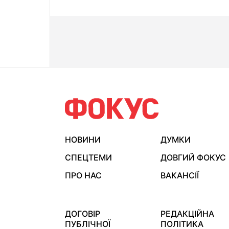
НОВИНИ
ДУМКИ
СПЕЦТЕМИ
ДОВГИЙ ФОКУС
ПРО НАС
ВАКАНСІЇ
ДОГОВІР
РЕДАКЦІЙНА
ПУБЛІЧНОЇ
ПОЛІТИКА