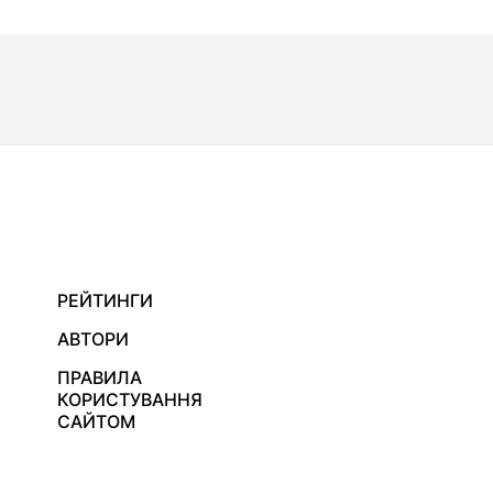
РЕЙТИНГИ
АВТОРИ
ПРАВИЛА
КОРИСТУВАННЯ
САЙТОМ