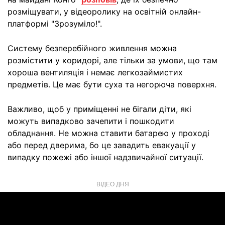
розміщувати, у відеоролику на освітній онлайн-
платформі "Зрозуміло!".
Систему безперебійного живлення можна
розмістити у коридорі, але тільки за умови, що там
хороша вентиляція і немає легкозаймистих
предметів. Це має бути суха та негорюча поверхня.
Важливо, щоб у приміщенні не бігали діти, які
можуть випадково зачепити і пошкодити
обладнання. Не можна ставити батарею у проході
або перед дверима, бо це завадить евакуації у
випадку пожежі або іншої надзвичайної ситуації.
ВІДЕО ДНЯ