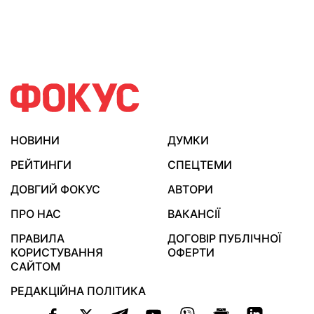
НОВИНИ
ДУМКИ
РЕЙТИНГИ
СПЕЦТЕМИ
ДОВГИЙ ФОКУС
АВТОРИ
ПРО НАС
ВАКАНСІЇ
ПРАВИЛА
ДОГОВІР ПУБЛІЧНОЇ
КОРИСТУВАННЯ
ОФЕРТИ
САЙТОМ
РЕДАКЦІЙНА ПОЛІТИКА