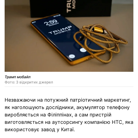
Трамп мобайл
Фото: З відкритих джерел
Незважаючи на потужний патріотичний маркетинг,
як наголошують дослідники, акумулятор телефону
виробляється на Філіппінах, а сам пристрій
виготовляється на аутсорсингу компанією HTC, яка
використовує завод у Китаї.