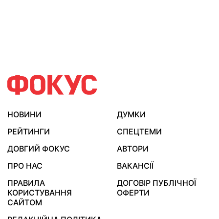
НОВИНИ
ДУМКИ
РЕЙТИНГИ
СПЕЦТЕМИ
ДОВГИЙ ФОКУС
АВТОРИ
ПРО НАС
ВАКАНСІЇ
ПРАВИЛА
ДОГОВІР ПУБЛІЧНОЇ
КОРИСТУВАННЯ
ОФЕРТИ
САЙТОМ