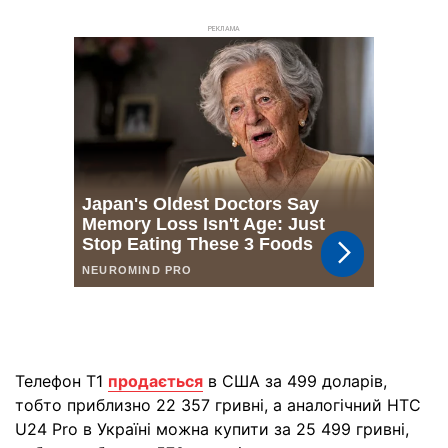
РЕКЛАМА
Телефон T1
продається
в США за 499 доларів,
тобто приблизно 22 357 гривні, а аналогічний HTC
U24 Pro в Україні можна купити за 25 499 гривні,