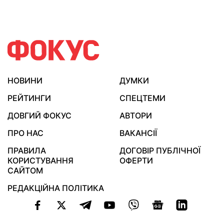
НОВИНИ
ДУМКИ
РЕЙТИНГИ
СПЕЦТЕМИ
ДОВГИЙ ФОКУС
АВТОРИ
ПРО НАС
ВАКАНСІЇ
ПРАВИЛА
ДОГОВІР ПУБЛІЧНОЇ
КОРИСТУВАННЯ
ОФЕРТИ
САЙТОМ
РЕДАКЦІЙНА ПОЛІТИКА