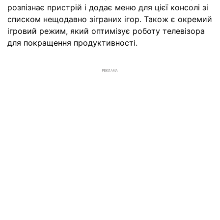
розпізнає пристрій і додає меню для цієї консолі зі
списком нещодавно зіграних ігор. Також є окремий
ігровий режим, який оптимізує роботу телевізора
для покращення продуктивності.
РЕКЛАМА