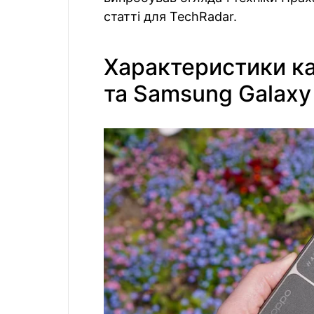
статті для TechRadar.
Характеристики ка
та Samsung Galaxy 