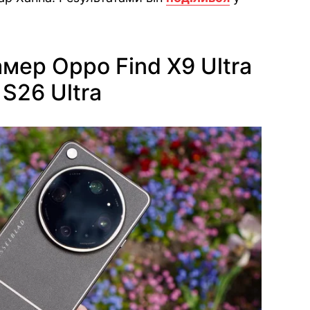
мер Oppo Find X9 Ultra
S26 Ultra