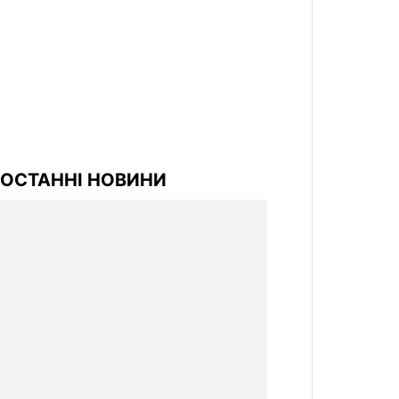
ОСТАННІ НОВИНИ