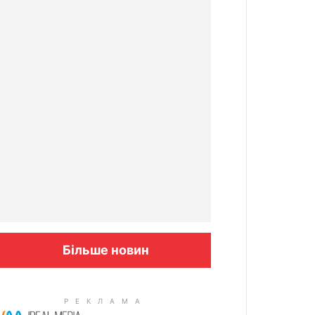
Більше новин