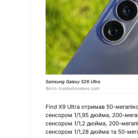
Samsung Galaxy S26 Ultra
Фото: trustedreviews.com
Find X9 Ultra отримав 50-мегапі
сенсором 1/1,95 дюйма, 200-мегап
сенсором 1/1,2 дюйма, 200-мегапі
сенсором 1/1,28 дюйма та 50-мега