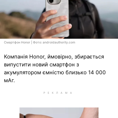
Смартфон Honor | Фото: androidauthority.com
Компанія Honor, ймовірно, збирається
випустити новий смартфон з
акумулятором ємністю близько 14 000
мАг.