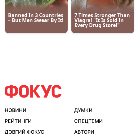
НОВИНИ
ДУМКИ
РЕЙТИНГИ
СПЕЦТЕМИ
ДОВГИЙ ФОКУС
АВТОРИ