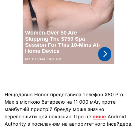
Нещодавно Honor представила телефон X80 Pro
Max з місткою батареєю на 11 000 мАг, проте
майбутній пристрій бренду може значно
перевершити цей показник. Про це
пише
Android
Authority з посиланням на авторитетного інсайдера.