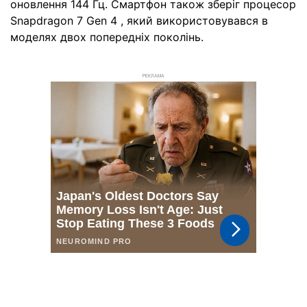
оновлення 144 Гц. Смартфон також зберіг процесор
Snapdragon 7 Gen 4 , який використовувався в
моделях двох попередніх поколінь.
РЕКЛАМА