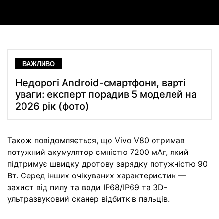
ВАЖЛИВО
Недорогі Android-смартфони, варті
уваги: експерт порадив 5 моделей на
2026 рік (фото)
Також повідомляється, що Vivo V80 отримав
потужний акумулятор ємністю 7200 мАг, який
підтримує швидку дротову зарядку потужністю 90
Вт. Серед інших очікуваних характеристик —
захист від пилу та води IP68/IP69 та 3D-
ультразвуковий сканер відбитків пальців.