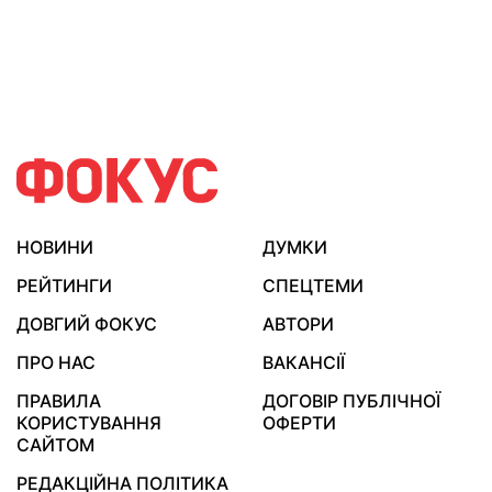
НОВИНИ
ДУМКИ
РЕЙТИНГИ
СПЕЦТЕМИ
ДОВГИЙ ФОКУС
АВТОРИ
ПРО НАС
ВАКАНСІЇ
ПРАВИЛА
ДОГОВІР ПУБЛІЧНОЇ
КОРИСТУВАННЯ
ОФЕРТИ
САЙТОМ
РЕДАКЦІЙНА ПОЛІТИКА