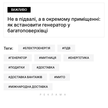
ВАЖЛИВО
Не в підвалі, а в окремому приміщенні:
як встановити генератор у
багатоповерхівці
Теги:
ЕЛЕКТРОЕНЕРГІЯ
ПДВ
ГЕНЕРАТОР
МИТНИЦЯ
ЕНЕРГЕТИКА
ПОДАТКИ
ДОСТАВКА
ДОСТАВКА ВАНТАЖІВ
МИТО
МІЖНАРОДНА ДОСТАВКА