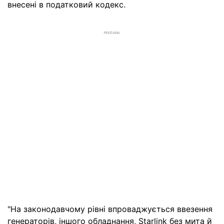
внесені в податковий кодекс.
РЕКЛАМА
"На законодавчому рівні впроваджується ввезення
генераторів, іншого обладнання, Starlink без мита й