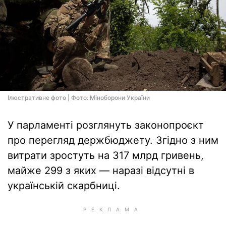
Ілюстративне фото | Фото: Міноборони України
У парламенті розглянуть законопроєкт
про перегляд держбюджету. Згідно з ним
витрати зростуть на 317 млрд гривень,
майже 299 з яких — наразі відсутні в
українській скарбниці.