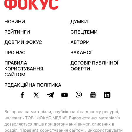
НОВИНИ
ДУМКИ
РЕЙТИНГИ
СПЕЦТЕМИ
ДОВГИЙ ФОКУС
АВТОРИ
ПРО НАС
ВАКАНСІЇ
ПРАВИЛА
ДОГОВІР ПУБЛІЧНОЇ
КОРИСТУВАННЯ
ОФЕРТИ
САЙТОМ
РЕДАКЦІЙНА ПОЛІТИКА
Всі права на матеріали, опубліковані на даному ресурсі,
належать ТОВ "ФОКУС МЕДІА". Використання матеріалів
дозволяється лише при дотриманні вимог, описаних в
розділі "Правила користування сайтом"
. Використовувати