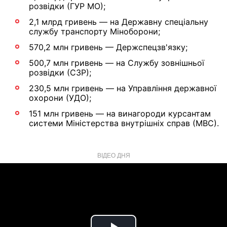
розвідки (ГУР МО);
2,1 млрд гривень — на Державну спеціальну
службу транспорту Міноборони;
570,2 млн гривень — Держспецзв'язку;
500,7 млн гривень — на Службу зовнішньої
розвідки (СЗР);
230,5 млн гривень — на Управління державної
охорони (УДО);
151 млн гривень — на винагороди курсантам
системи Міністерства внутрішніх справ (МВС).
ВІДЕО ДНЯ