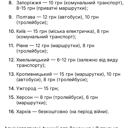
Запоріжжя — 10 грн (комунальний транспорт),
8-15 грн (приватні маршрутки);
Полтава — 12 грн (автобуси), 10 грн
(тролейбуси);
Київ — 15 грн (міська електричка), 8 грн
(комунальний транспорт);
Рівне — 12 грн (маршрутки), 8 грн
(тролейбуси);
Хмельницький — 6-12 грн (залежно від виду
транспорту);
Кропивницький — 15 грн (маршрутки), 10 грн
(автобуси), 8 грн (тролейбуси);
Ужгород — 15 грн;
Херсон — 8 грн (тролейбуси), 6 грн
(маршрутки);
Харків — безкоштовно (на період війни).