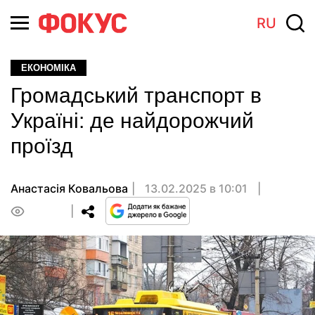
RU
ЕКОНОМІКА
Громадський транспорт в
Україні: де найдорожчий
проїзд
Анастасія Ковальова
13.02.2025 в 10:01
0