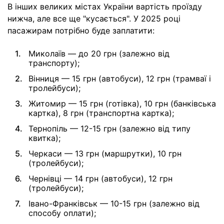
В інших великих містах України вартість проїзду
нижча, але все ще "кусається". У 2025 році
пасажирам потрібно буде заплатити:
Миколаїв — до 20 грн (залежно від
транспорту);
Вінниця — 15 грн (автобуси), 12 грн (трамваї і
тролейбуси);
Житомир — 15 грн (готівка), 10 грн (банківська
картка), 8 грн (транспортна картка);
Тернопіль — 12-15 грн (залежно від типу
квитка);
Черкаси — 13 грн (маршрутки), 10 грн
(тролейбуси);
Чернівці — 14 грн (автобуси), 12 грн
(тролейбуси);
Івано-Франківськ — 10-15 грн (залежно від
способу оплати);