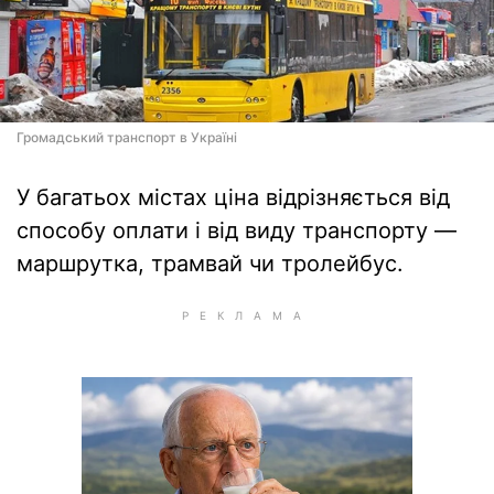
Громадський транспорт в Україні
У багатьох містах ціна відрізняється від
способу оплати і від виду транспорту —
маршрутка, трамвай чи тролейбус.