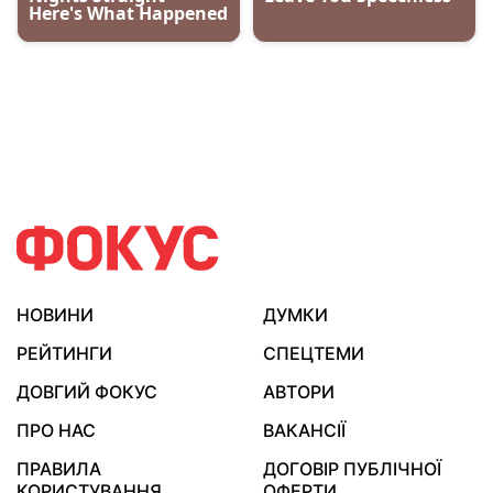
НОВИНИ
ДУМКИ
РЕЙТИНГИ
СПЕЦТЕМИ
ДОВГИЙ ФОКУС
АВТОРИ
ПРО НАС
ВАКАНСІЇ
ПРАВИЛА
ДОГОВІР ПУБЛІЧНОЇ
КОРИСТУВАННЯ
ОФЕРТИ