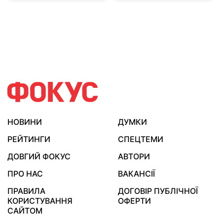
НОВИНИ
ДУМКИ
РЕЙТИНГИ
СПЕЦТЕМИ
ДОВГИЙ ФОКУС
АВТОРИ
ПРО НАС
ВАКАНСІЇ
ПРАВИЛА
ДОГОВІР ПУБЛІЧНОЇ
КОРИСТУВАННЯ
ОФЕРТИ
САЙТОМ