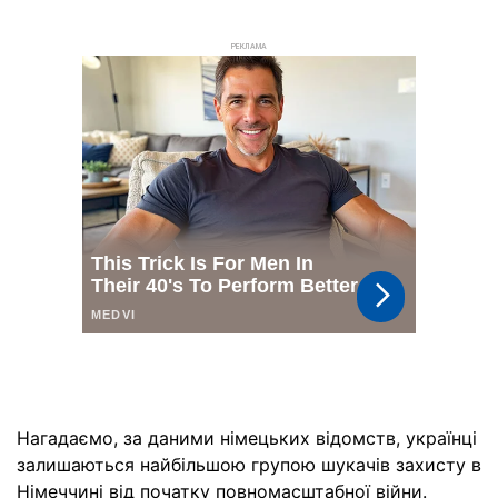
РЕКЛАМА
Нагадаємо, за даними німецьких відомств, українці
залишаються найбільшою групою шукачів захисту в
Німеччині від початку повномасштабної війни.