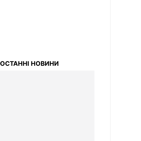
ОСТАННІ НОВИНИ