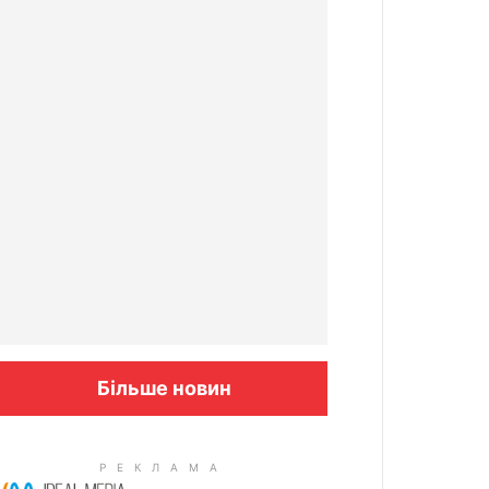
Більше новин