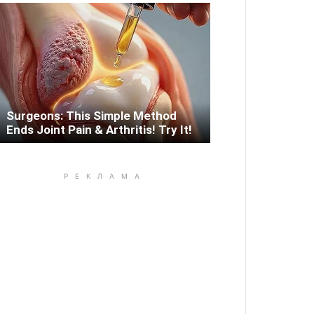
Surgeons: This Simple Method
Ends Joint Pain & Arthritis! Try It!