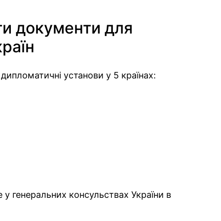
и документи для
країн
 дипломатичні установи у 5 країнах:
у генеральних консульствах України в