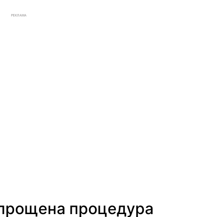
РЕКЛАМА
прощена процедура