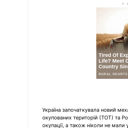
Україна започаткувала новий мех
окупованих територій (ТОТ) та Рос
окупації, а також ніколи не мали