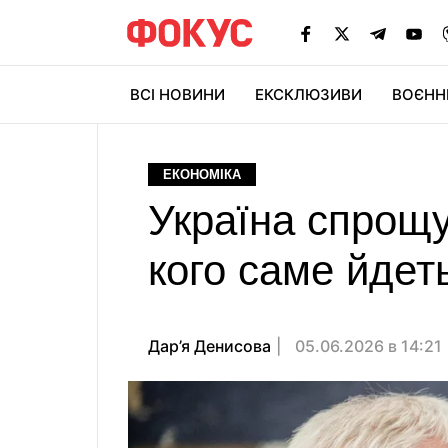
ВСІ НОВИНИ
ЕКСКЛЮЗИВИ
ВОЄНН
ЕКОНОМІКА
Україна спрощу
кого саме йдет
Дар’я Денисова
05.06.2026 в 14:21