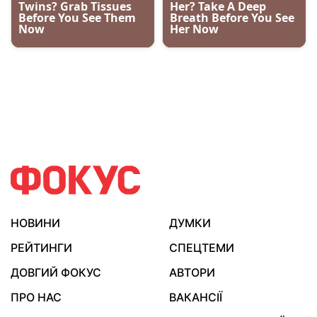
НОВИНИ
ДУМКИ
РЕЙТИНГИ
СПЕЦТЕМИ
ДОВГИЙ ФОКУС
АВТОРИ
ПРО НАС
ВАКАНСІЇ