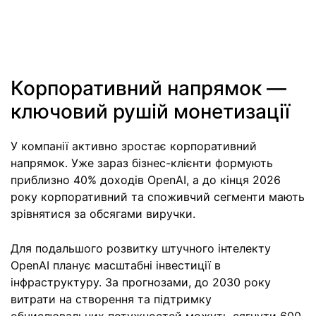
Корпоративний напрямок —
ключовий рушій монетизації
У компанії активно зростає корпоративний
напрямок. Уже зараз бізнес-клієнти формують
приблизно 40% доходів OpenAI, а до кінця 2026
року корпоративний та споживчий сегменти мають
зрівнятися за обсягами виручки.
Для подальшого розвитку штучного інтелекту
OpenAI планує масштабні інвестиції в
інфраструктуру. За прогнозами, до 2030 року
витрати на створення та підтримку