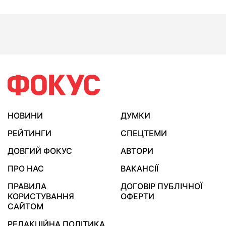
НОВИНИ
ДУМКИ
РЕЙТИНГИ
СПЕЦТЕМИ
ДОВГИЙ ФОКУС
АВТОРИ
ПРО НАС
ВАКАНСІЇ
ПРАВИЛА
ДОГОВІР ПУБЛІЧНОЇ
КОРИСТУВАННЯ
ОФЕРТИ
САЙТОМ
РЕДАКЦІЙНА ПОЛІТИКА