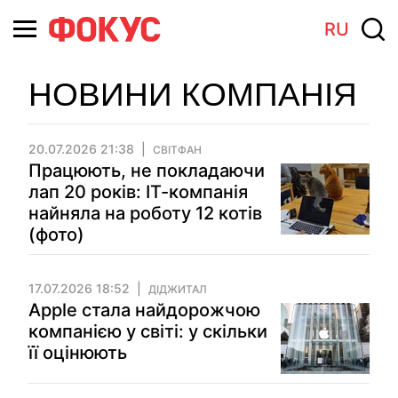
RU
НОВИНИ КОМПАНІЯ
20.07.2026 21:38
СВІТФАН
Працюють, не покладаючи
лап 20 років: ІТ-компанія
найняла на роботу 12 котів
(фото)
17.07.2026 18:52
ДІДЖИТАЛ
Apple стала найдорожчою
компанією у світі: у скільки
її оцінюють