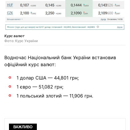
Курс валют
Фото: Курс України
Водночас Національний банк України встановив
офіційний курс валют:
1 долар США — 44,801 грн;
1 євро — 51,082 грн;
1 польський злотий — 11,906 грн.
ВАЖЛИВО