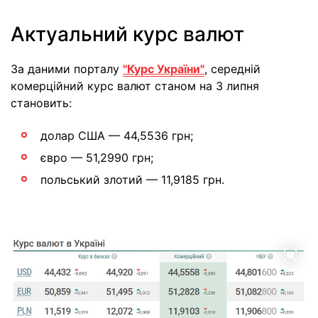
Актуальний курс валют
За даними порталу
"Курс України"
, середній
комерційний курс валют станом на 3 липня
становить:
долар США — 44,5536 грн;
євро — 51,2990 грн;
польський злотий — 11,9185 грн.