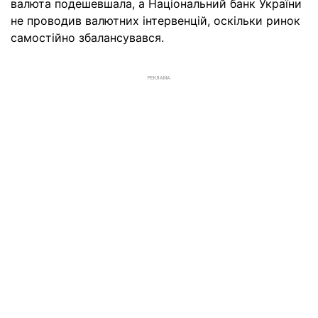
валюта подешевшала, а Національний банк України
не проводив валютних інтервенцій, оскільки ринок
самостійно збалансувався.
РЕКЛАМА