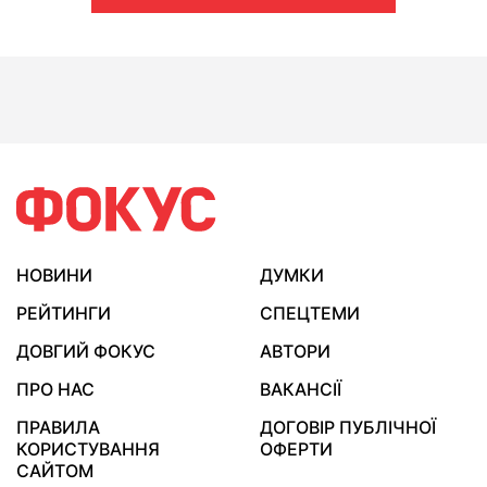
НОВИНИ
ДУМКИ
РЕЙТИНГИ
СПЕЦТЕМИ
ДОВГИЙ ФОКУС
АВТОРИ
ПРО НАС
ВАКАНСІЇ
ПРАВИЛА
ДОГОВІР ПУБЛІЧНОЇ
КОРИСТУВАННЯ
ОФЕРТИ
САЙТОМ