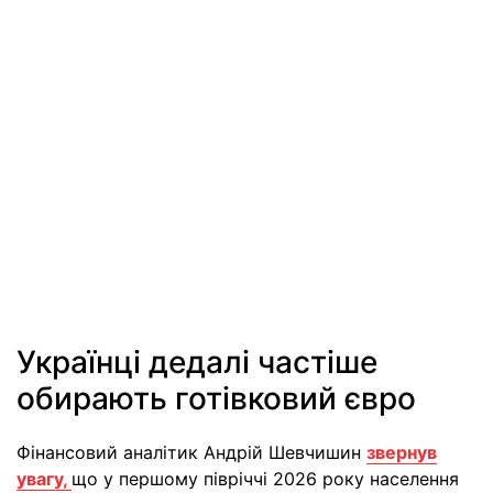
Українці дедалі частіше
обирають готівковий євро
Фінансовий аналітик Андрій Шевчишин
звернув
увагу,
що у першому півріччі 2026 року населення