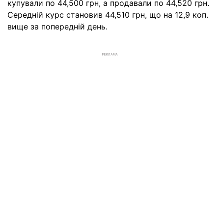
купували по 44,500 грн, а продавали по 44,520 грн.
Середній курс становив 44,510 грн, що на 12,9 коп.
вище за попередній день.
РЕКЛАМА