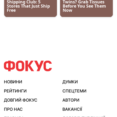
НОВИНИ
ДУМКИ
РЕЙТИНГИ
СПЕЦТЕМИ
ДОВГИЙ ФОКУС
АВТОРИ
ПРО НАС
ВАКАНСІЇ