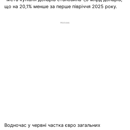
що на 20,1% менше за перше півріччя 2025 року.
РЕКЛАМА
Водночас у червні частка євро загальних