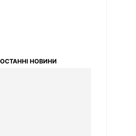
ОСТАННІ НОВИНИ