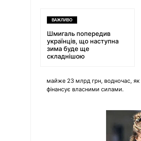
ВАЖЛИВО
Шмигаль попередив
українців, що наступна
зима буде ще
складнішою
майже 23 млрд грн, водночас, як 
фінансує власними силами.