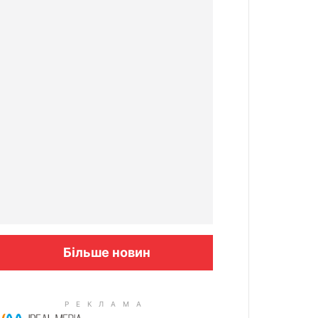
Більше новин