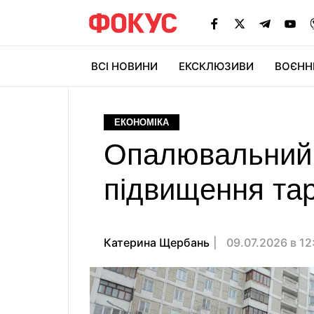
ВСІ НОВИНИ
ЕКСКЛЮЗИВИ
ВОЄНН
ЕКОНОМІКА
Опалювальний с
підвищення тар
Катерина Щербань
09.07.2026 в 12