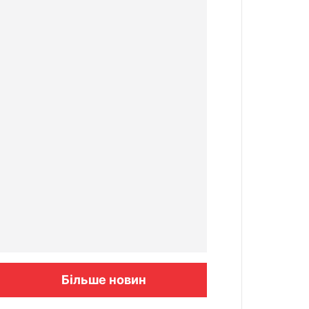
Більше новин