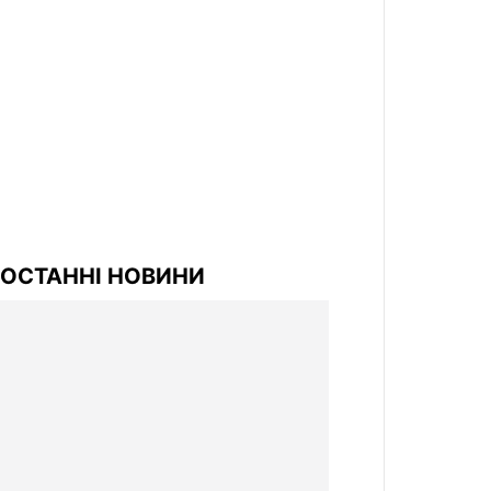
ОСТАННІ НОВИНИ