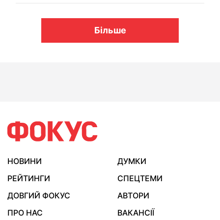
Більше
НОВИНИ
ДУМКИ
РЕЙТИНГИ
СПЕЦТЕМИ
ДОВГИЙ ФОКУС
АВТОРИ
ПРО НАС
ВАКАНСІЇ