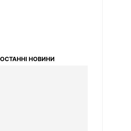
ОСТАННІ НОВИНИ