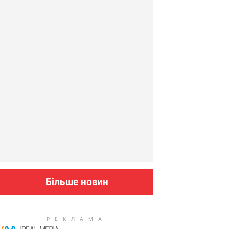
Більше новин