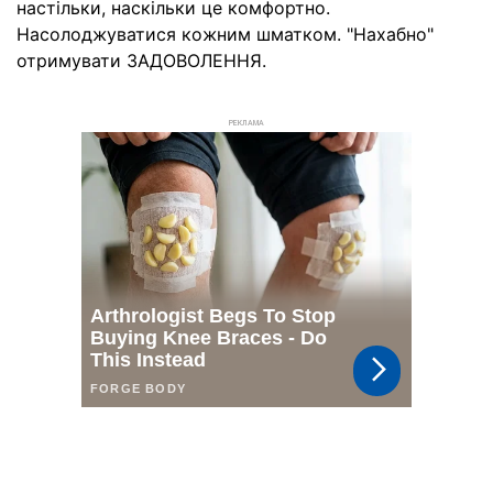
настільки, наскільки це комфортно.
Насолоджуватися кожним шматком. "Нахабно"
отримувати ЗАДОВОЛЕННЯ.
РЕКЛАМА