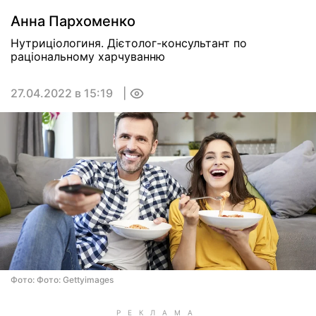
Анна Пархоменко
Нутриціологиня. Дієтолог-консультант по
раціональному харчуванню
27.04.2022 в 15:19
0
Фото: Фото: Gettyimages