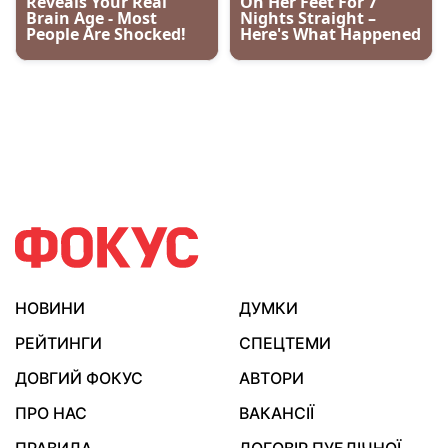
НОВИНИ
ДУМКИ
РЕЙТИНГИ
СПЕЦТЕМИ
ДОВГИЙ ФОКУС
АВТОРИ
ПРО НАС
ВАКАНСІЇ