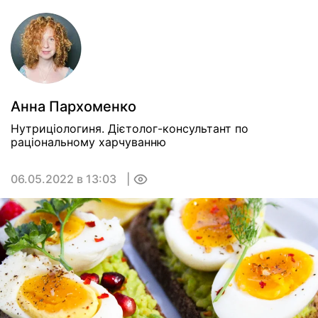
Анна Пархоменко
Нутриціологиня. Дієтолог-консультант по
раціональному харчуванню
06.05.2022 в 13:03
0