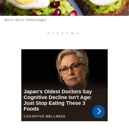
Фото: Фото: Gettyimages