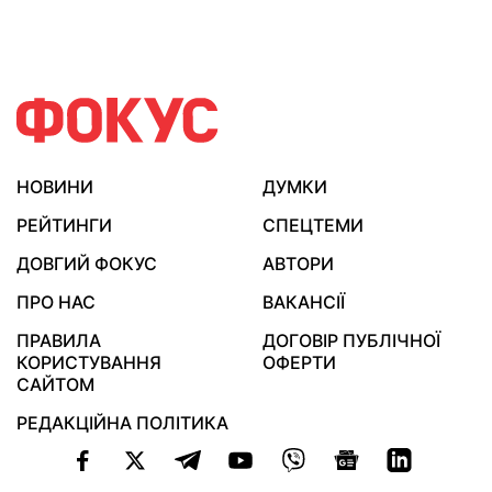
НОВИНИ
ДУМКИ
РЕЙТИНГИ
СПЕЦТЕМИ
ДОВГИЙ ФОКУС
АВТОРИ
ПРО НАС
ВАКАНСІЇ
ПРАВИЛА
ДОГОВІР ПУБЛІЧНОЇ
КОРИСТУВАННЯ
ОФЕРТИ
САЙТОМ
РЕДАКЦІЙНА ПОЛІТИКА