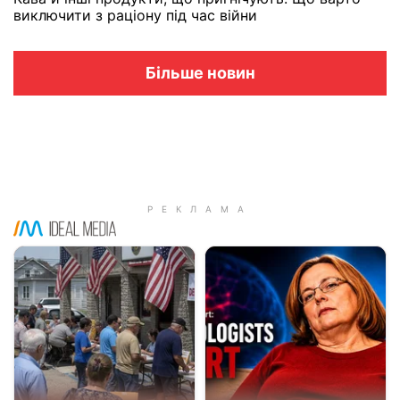
виключити з раціону під час війни
Більше новин