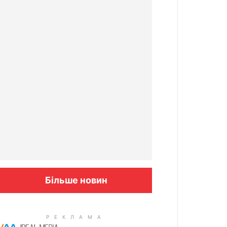
Більше новин