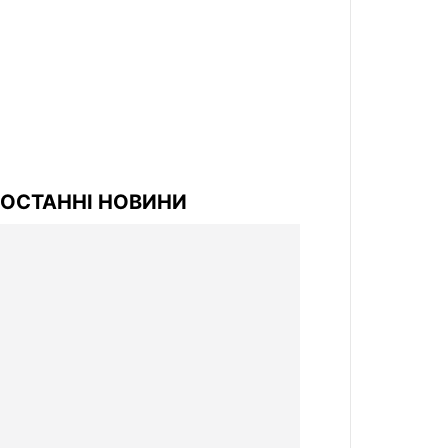
ОСТАННІ НОВИНИ