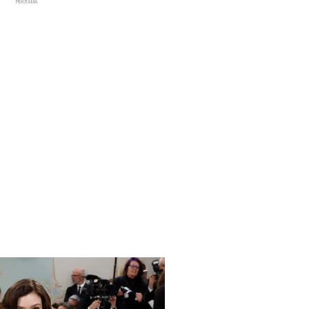
РЕКЛАМА