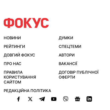
НОВИНИ
ДУМКИ
РЕЙТИНГИ
СПЕЦТЕМИ
ДОВГИЙ ФОКУС
АВТОРИ
ПРО НАС
ВАКАНСІЇ
ПРАВИЛА
ДОГОВІР ПУБЛІЧНОЇ
КОРИСТУВАННЯ
ОФЕРТИ
САЙТОМ
РЕДАКЦІЙНА ПОЛІТИКА