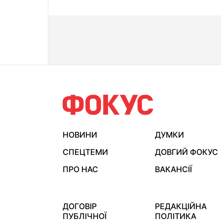
НОВИНИ
ДУМКИ
СПЕЦТЕМИ
ДОВГИЙ ФОКУС
ПРО НАС
ВАКАНСІЇ
ДОГОВІР
РЕДАКЦІЙНА
ПУБЛІЧНОЇ
ПОЛІТИКА