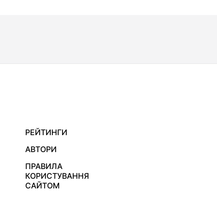
РЕЙТИНГИ
АВТОРИ
ПРАВИЛА
КОРИСТУВАННЯ
САЙТОМ