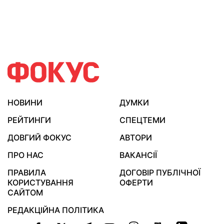
НОВИНИ
ДУМКИ
РЕЙТИНГИ
СПЕЦТЕМИ
ДОВГИЙ ФОКУС
АВТОРИ
ПРО НАС
ВАКАНСІЇ
ПРАВИЛА
ДОГОВІР ПУБЛІЧНОЇ
КОРИСТУВАННЯ
ОФЕРТИ
САЙТОМ
РЕДАКЦІЙНА ПОЛІТИКА