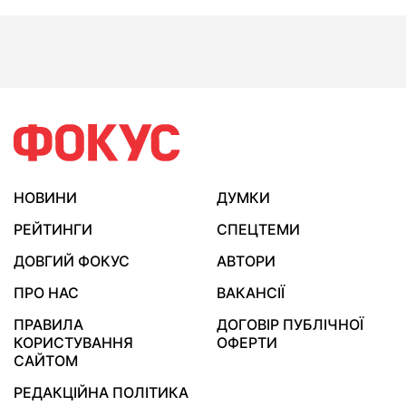
НОВИНИ
ДУМКИ
РЕЙТИНГИ
СПЕЦТЕМИ
ДОВГИЙ ФОКУС
АВТОРИ
ПРО НАС
ВАКАНСІЇ
ПРАВИЛА
ДОГОВІР ПУБЛІЧНОЇ
КОРИСТУВАННЯ
ОФЕРТИ
САЙТОМ
РЕДАКЦІЙНА ПОЛІТИКА