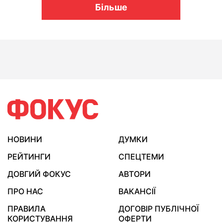
Більше
НОВИНИ
ДУМКИ
РЕЙТИНГИ
СПЕЦТЕМИ
ДОВГИЙ ФОКУС
АВТОРИ
ПРО НАС
ВАКАНСІЇ
ПРАВИЛА
ДОГОВІР ПУБЛІЧНОЇ
КОРИСТУВАННЯ
ОФЕРТИ