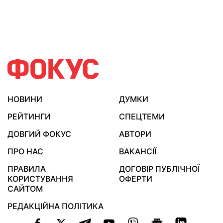
НОВИНИ
ДУМКИ
РЕЙТИНГИ
СПЕЦТЕМИ
ДОВГИЙ ФОКУС
АВТОРИ
ПРО НАС
ВАКАНСІЇ
ПРАВИЛА
ДОГОВІР ПУБЛІЧНОЇ
КОРИСТУВАННЯ
ОФЕРТИ
САЙТОМ
РЕДАКЦІЙНА ПОЛІТИКА