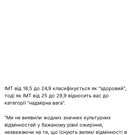
ІМТ від 18,5 до 24,9 класифікується як "здоровий",
тоді як ІМТ від 25 до 29,9 відносить вас до
категорії "надмірна вага".
"Ми не виявили жодних значних культурних
відмінностей у бажаному рівні ожиріння,
незважаючи на те, що існують великі відмінності в