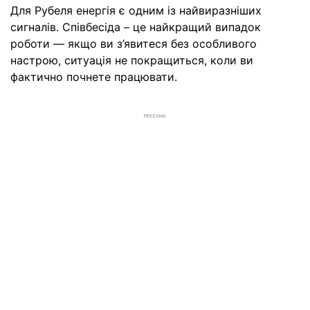
Для Рубеля енергія є одним із найвиразніших
сигналів. Співбесіда – це найкращий випадок
роботи — якщо ви з’явитеся без особливого
настрою, ситуація не покращиться, коли ви
фактично почнете працювати.
РЕКЛАМА