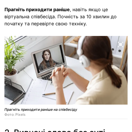
Прагніть приходити раніше
, навіть якщо це
віртуальна співбесіда. Почність за 10 хвилин до
початку та перевірте свою техніку.
Прагніть приходити раніше на співбесіду
Фото: Pixels