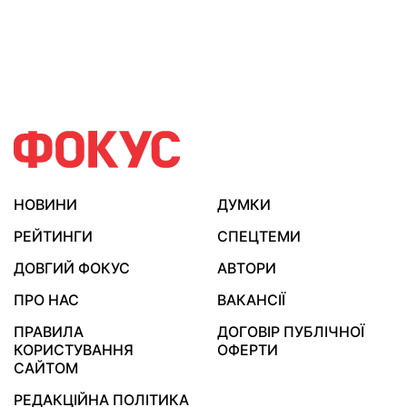
НОВИНИ
ДУМКИ
РЕЙТИНГИ
СПЕЦТЕМИ
ДОВГИЙ ФОКУС
АВТОРИ
ПРО НАС
ВАКАНСІЇ
ПРАВИЛА
ДОГОВІР ПУБЛІЧНОЇ
КОРИСТУВАННЯ
ОФЕРТИ
САЙТОМ
РЕДАКЦІЙНА ПОЛІТИКА