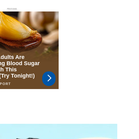
РЕКЛАМА