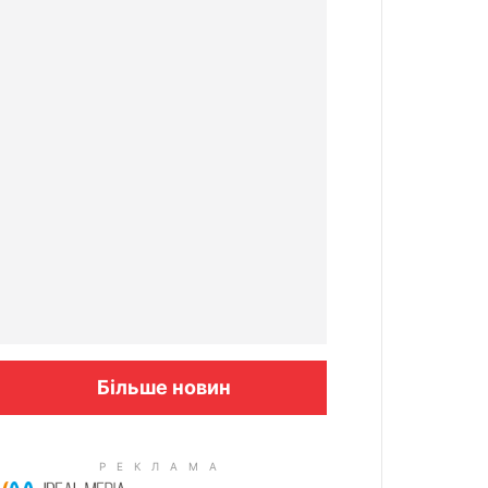
Більше новин