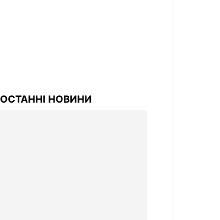
ОСТАННІ НОВИНИ