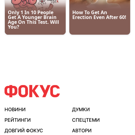
НОВИНИ
ДУМКИ
РЕЙТИНГИ
СПЕЦТЕМИ
ДОВГИЙ ФОКУС
АВТОРИ