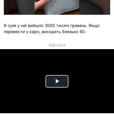
В сумі у неї вийшло 3000 тисячі гривень. Якщо
перевести у євро, виходить близько 60.
ВІДЕО ДНЯ
Play
Video