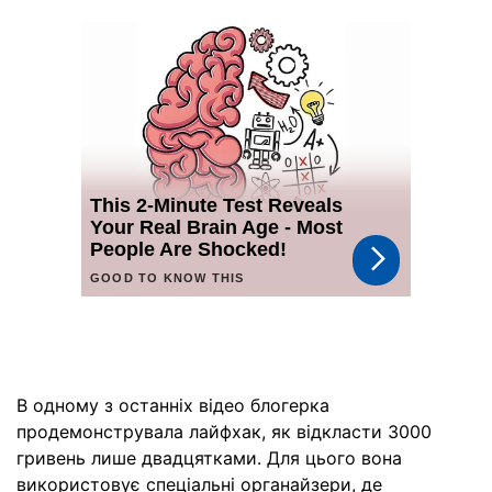
В одному з останніх відео блогерка
продемонструвала лайфхак, як відкласти 3000
гривень лише двадцятками. Для цього вона
використовує спеціальні органайзери, де