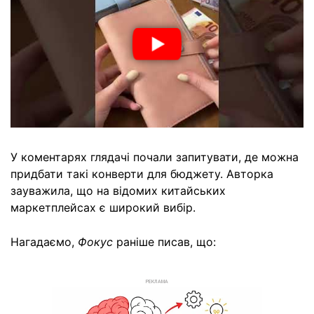
У коментарях глядачі почали запитувати, де можна
придбати такі конверти для бюджету. Авторка
зауважила, що на відомих китайських
маркетплейсах є широкий вибір.
Нагадаємо,
Фокус
раніше писав, що:
РЕКЛАМА