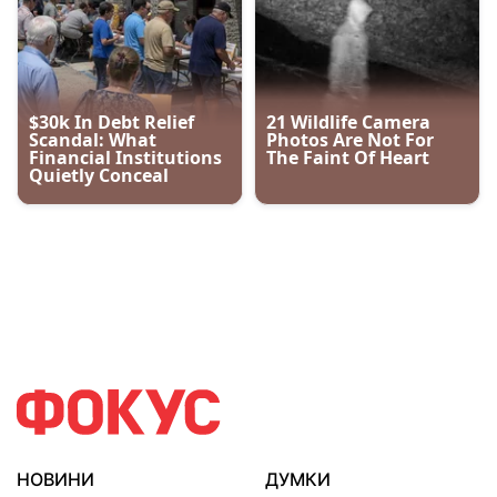
НОВИНИ
ДУМКИ