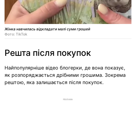
Жінка навчилась відкладати малі суми грошей
Фото: TikTok
Решта після покупок
Найпопулярніше відео блогерки, де вона показує,
як розпоряджається дрібними грошима. Зокрема
рештою, яка залишається після покупок.
РЕКЛАМА