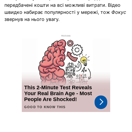
передбачені кошти на всі можливі витрати. Відео
швидко набирає популярності у мережі, тож
Фокус
звернув на нього увагу.
РЕКЛАМА