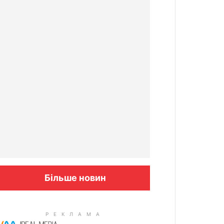
Більше новин