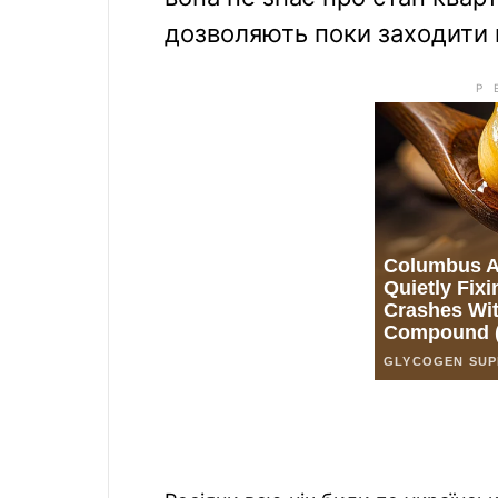
дозволяють поки заходити 