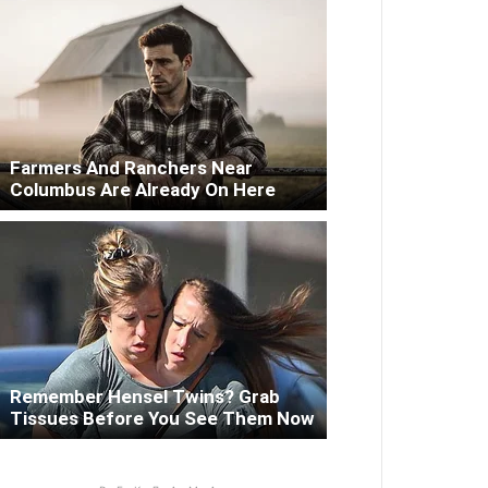
Farmers And Ranchers Near
Columbus Are Already On Here
Remember Hensel Twins? Grab
Tissues Before You See Them Now