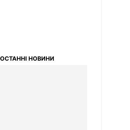
ОСТАННІ НОВИНИ