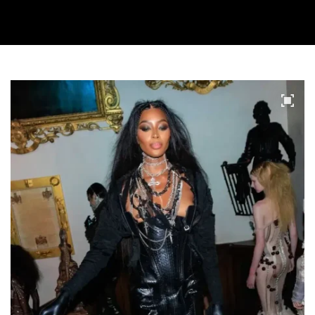
Video