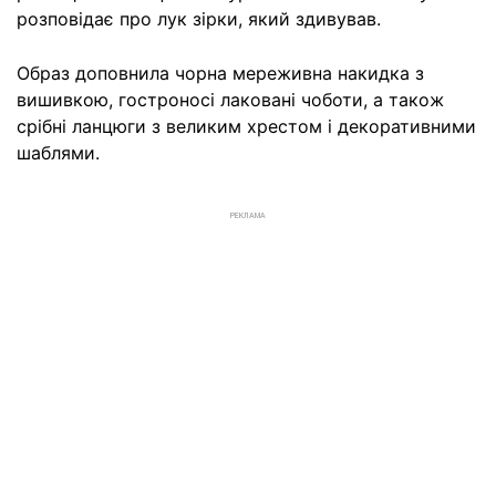
розповідає про лук зірки, який здивував.
Образ доповнила чорна мереживна накидка з
вишивкою, гостроносі лаковані чоботи, а також
срібні ланцюги з великим хрестом і декоративними
шаблями.
РЕКЛАМА