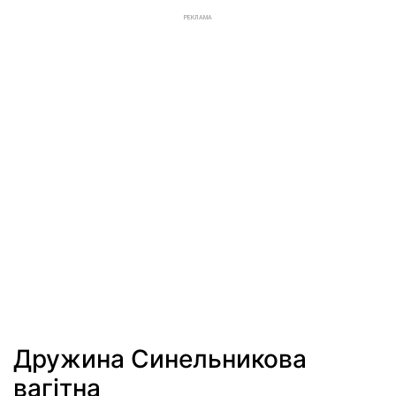
РЕКЛАМА
Дружина Синельникова
вагітна