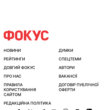
НОВИНИ
ДУМКИ
РЕЙТИНГИ
СПЕЦТЕМИ
ДОВГИЙ ФОКУС
АВТОРИ
ПРО НАС
ВАКАНСІЇ
ПРАВИЛА
ДОГОВІР ПУБЛІЧНОЇ
КОРИСТУВАННЯ
ОФЕРТИ
САЙТОМ
РЕДАКЦІЙНА ПОЛІТИКА