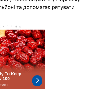
ьйоні та допомагає рятувати