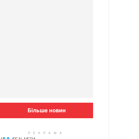
Більше новин