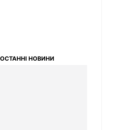
ОСТАННІ НОВИНИ