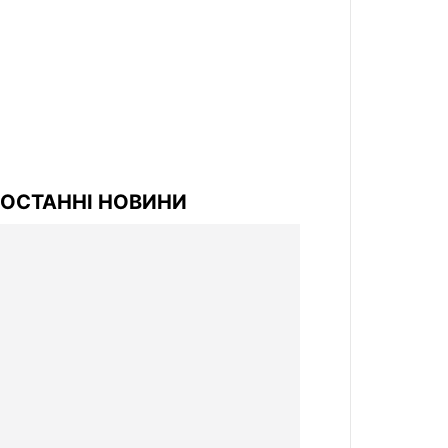
ОСТАННІ НОВИНИ