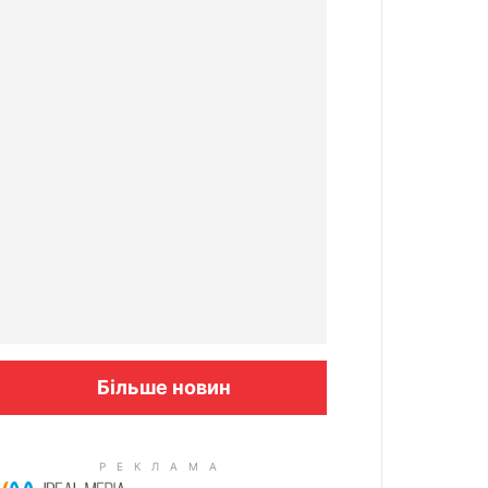
Більше новин