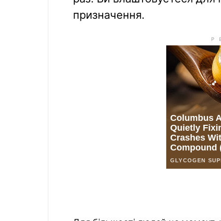
призначення.