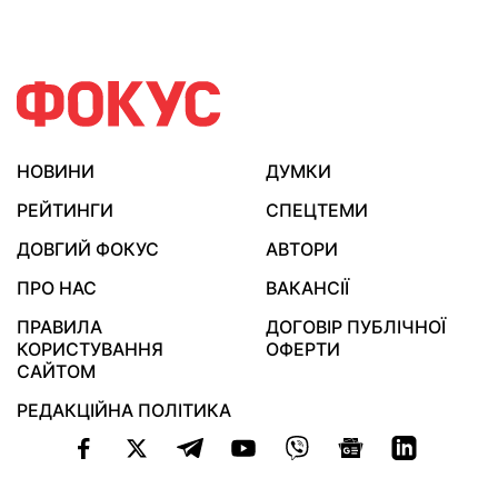
НОВИНИ
ДУМКИ
РЕЙТИНГИ
СПЕЦТЕМИ
ДОВГИЙ ФОКУС
АВТОРИ
ПРО НАС
ВАКАНСІЇ
ПРАВИЛА
ДОГОВІР ПУБЛІЧНОЇ
КОРИСТУВАННЯ
ОФЕРТИ
САЙТОМ
РЕДАКЦІЙНА ПОЛІТИКА