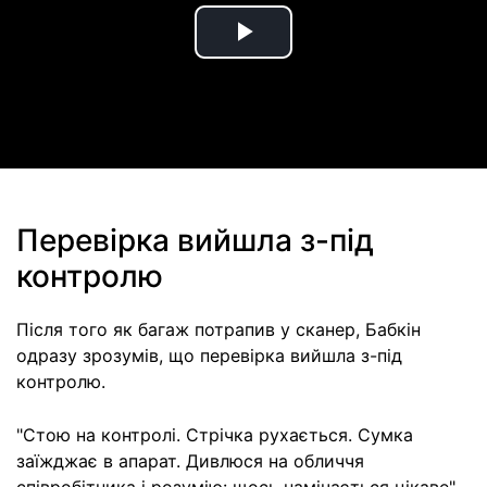
Play
Video
Перевірка вийшла з-під
контролю
Після того як багаж потрапив у сканер, Бабкін
одразу зрозумів, що перевірка вийшла з-під
контролю.
"Стою на контролі. Стрічка рухається. Сумка
заїжджає в апарат. Дивлюся на обличчя