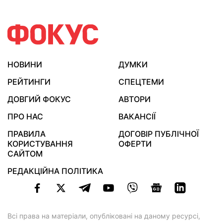
НОВИНИ
ДУМКИ
РЕЙТИНГИ
СПЕЦТЕМИ
ДОВГИЙ ФОКУС
АВТОРИ
ПРО НАС
ВАКАНСІЇ
ПРАВИЛА
ДОГОВІР ПУБЛІЧНОЇ
КОРИСТУВАННЯ
ОФЕРТИ
САЙТОМ
РЕДАКЦІЙНА ПОЛІТИКА
Всі права на матеріали, опубліковані на даному ресурсі,