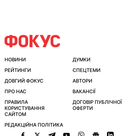
НОВИНИ
ДУМКИ
РЕЙТИНГИ
СПЕЦТЕМИ
ДОВГИЙ ФОКУС
АВТОРИ
ПРО НАС
ВАКАНСІЇ
ПРАВИЛА
ДОГОВІР ПУБЛІЧНОЇ
КОРИСТУВАННЯ
ОФЕРТИ
САЙТОМ
РЕДАКЦІЙНА ПОЛІТИКА