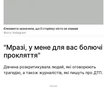
Єлизавета зазначила, що її сторінку ніхто не зламав
Фото: Instagram
"Мразі, у мене для вас болючі
прокляття"
Дівчина розкритикувала людей, які оговорюють
трагедію, а також журналістів, які пишуть про ДТП.
РЕКЛАМА