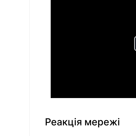
Реакція мережі