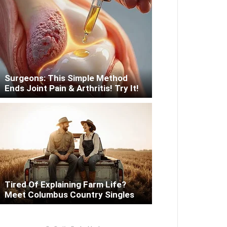
Surgeons: This Simple Method
Ends Joint Pain & Arthritis! Try It!
Tired Of Explaining Farm Life?
Meet Columbus Country Singles