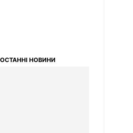
ОСТАННІ НОВИНИ