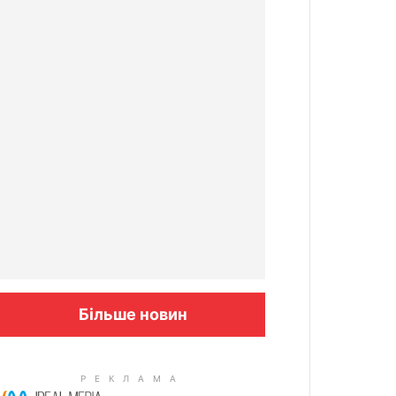
Більше новин