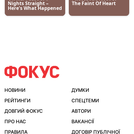
НОВИНИ
ДУМКИ
РЕЙТИНГИ
СПЕЦТЕМИ
ДОВГИЙ ФОКУС
АВТОРИ
ПРО НАС
ВАКАНСІЇ
ПРАВИЛА
ДОГОВІР ПУБЛІЧНОЇ