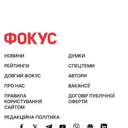
НОВИНИ
ДУМКИ
РЕЙТИНГИ
СПЕЦТЕМИ
ДОВГИЙ ФОКУС
АВТОРИ
ПРО НАС
ВАКАНСІЇ
ПРАВИЛА
ДОГОВІР ПУБЛІЧНОЇ
КОРИСТУВАННЯ
ОФЕРТИ
САЙТОМ
РЕДАКЦІЙНА ПОЛІТИКА