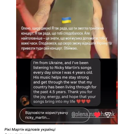
Рікі Мартін відповів українці