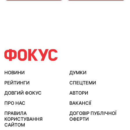
НОВИНИ
ДУМКИ
РЕЙТИНГИ
СПЕЦТЕМИ
ДОВГИЙ ФОКУС
АВТОРИ
ПРО НАС
ВАКАНСІЇ
ПРАВИЛА
ДОГОВІР ПУБЛІЧНОЇ
КОРИСТУВАННЯ
ОФЕРТИ
САЙТОМ