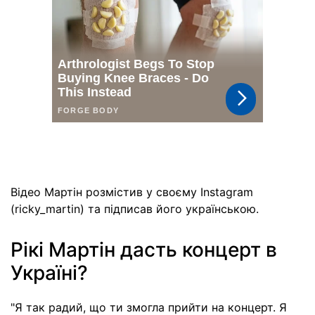
Відео Мартін розмістив у своєму Instagram
(ricky_martin) та підписав його українською.
Рікі Мартін дасть концерт в
Україні?
"Я так радий, що ти змогла прийти на концерт. Я